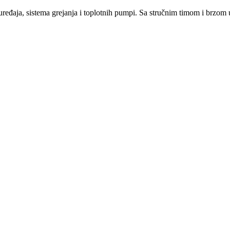
a uređaja, sistema grejanja i toplotnih pumpi. Sa stručnim timom i brzo