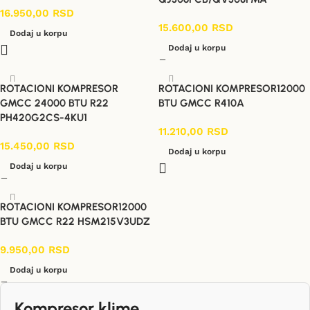
16.950,00
RSD
15.600,00
RSD
Dodaj u korpu
Dodaj u korpu
ROTACIONI KOMPRESOR
ROTACIONI KOMPRESOR12000
GMCC 24000 BTU R22
BTU GMCC R410A
PH420G2CS-4KU1
11.210,00
RSD
15.450,00
RSD
Dodaj u korpu
Dodaj u korpu
ROTACIONI KOMPRESOR12000
BTU GMCC R22 HSM215V3UDZ
9.950,00
RSD
Dodaj u korpu
Kompresor klime