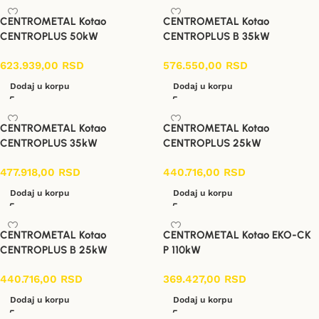
CENTROMETAL Kotao
CENTROMETAL Kotao
CENTROPLUS 50kW
CENTROPLUS B 35kW
623.939,00
RSD
576.550,00
RSD
Dodaj u korpu
Dodaj u korpu
CENTROMETAL Kotao
CENTROMETAL Kotao
CENTROPLUS 35kW
CENTROPLUS 25kW
477.918,00
RSD
440.716,00
RSD
Dodaj u korpu
Dodaj u korpu
CENTROMETAL Kotao
CENTROMETAL Kotao EKO-CK
CENTROPLUS B 25kW
P 110kW
440.716,00
RSD
369.427,00
RSD
Dodaj u korpu
Dodaj u korpu