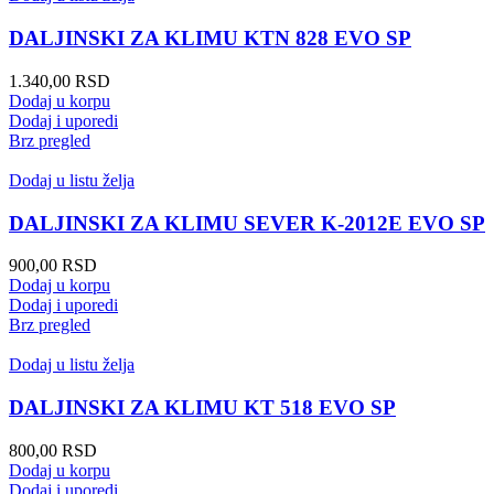
DALJINSKI ZA KLIMU KTN 828 EVO SP
1.340,00
RSD
Dodaj u korpu
Dodaj i uporedi
Brz pregled
Dodaj u listu želja
DALJINSKI ZA KLIMU SEVER K-2012E EVO SP
900,00
RSD
Dodaj u korpu
Dodaj i uporedi
Brz pregled
Dodaj u listu želja
DALJINSKI ZA KLIMU KT 518 EVO SP
800,00
RSD
Dodaj u korpu
Dodaj i uporedi