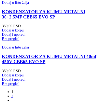
Dodaj u listu želja
KONDENZATOR ZA KLIMU METALNI
30+2.5MF CBB65 EVO SP
350,00
RSD
Dodaj u korpu
Dodaj i uporedi
Brz pregled
Dodaj u listu želja
KONDENZATOR ZA KLIMU METALNI 40mf
450V CBB65 EVO SP
350,00
RSD
Dodaj u korpu
Dodaj i uporedi
Brz pregled
1
2
→