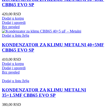
CBB65 EVO SP
420,00
RSD
Dodaj u korpu
Dodaj i uporedi
Brz pregled
Dodaj u listu želja
KONDENZATOR ZA KLIMU METALNI 40+5MF
CBB65 EVO SP
410,00
RSD
Dodaj u korpu
Dodaj i uporedi
Brz pregled
Dodaj u listu želja
KONDENZATOR ZA KLIMU METALNI
35+1.5MF CBB65 EVO SP
380,00
RSD