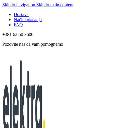
Skip to navigation
Skip to main content
Dostava
Načini plaćanja
FAQ
+381 62 50 3600
Pozovite nas da vam pomognemo