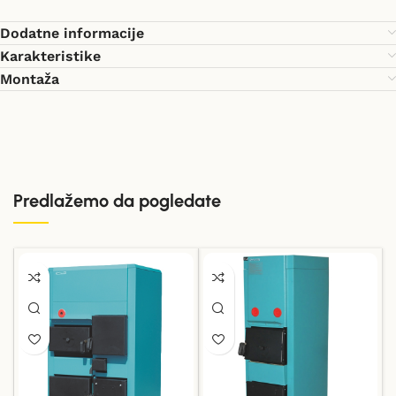
Dodatne informacije
Karakteristike
Montaža
Predlažemo da pogledate