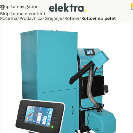
Skip to navigation
Skip to main content
Početna
Prodavnica
Grejanje
Kotlovi
Kotlovi na pelet