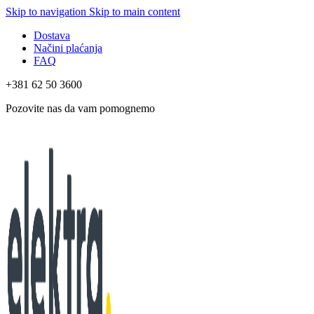
Skip to navigation
Skip to main content
Dostava
Načini plaćanja
FAQ
+381 62 50 3600
Pozovite nas da vam pomognemo