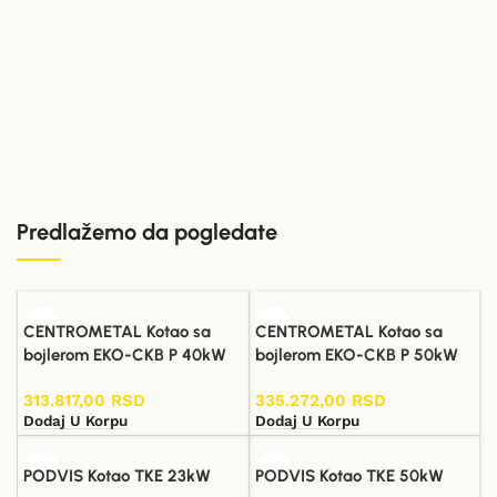
Predlažemo da pogledate
CENTROMETAL Kotao sa
CENTROMETAL Kotao sa
bojlerom EKO-CKB P 40kW
bojlerom EKO-CKB P 50kW
313.817,00
RSD
335.272,00
RSD
Dodaj U Korpu
Dodaj U Korpu
PODVIS Kotao TKE 23kW
PODVIS Kotao TKE 50kW