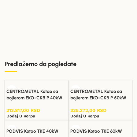
Predlažemo da pogledate
CENTROMETAL Kotao sa
CENTROMETAL Kotao sa
bojlerom EKO-CKB P 40kW
bojlerom EKO-CKB P 50kW
313.817,00
RSD
335.272,00
RSD
Dodaj U Korpu
Dodaj U Korpu
PODVIS Kotao TKE 40kW
PODVIS Kotao TKE 60kW