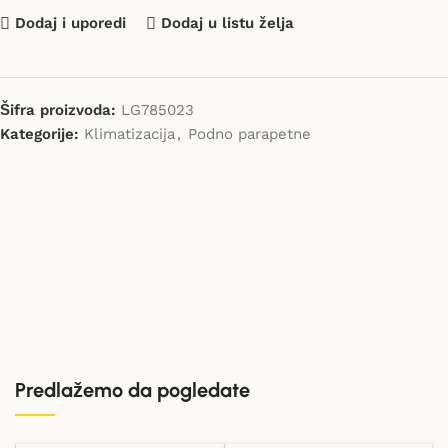
Dodaj i uporedi
Dodaj u listu želja
Šifra proizvoda:
LG785023
Kategorije:
Klimatizacija
,
Podno parapetne
Predlažemo da pogledate