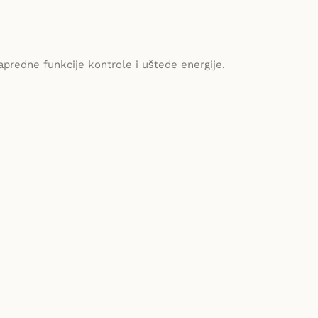
apredne funkcije kontrole i uštede energije.