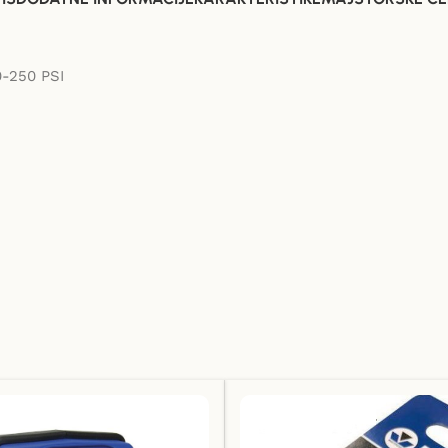
0-250 PSI