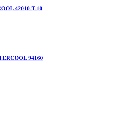
OL 42010-T-10
TERCOOL 94160