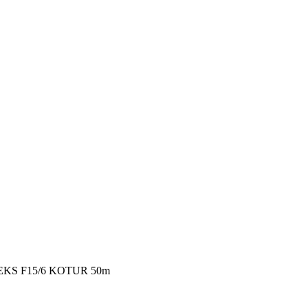
KS F15/6 KOTUR 50m