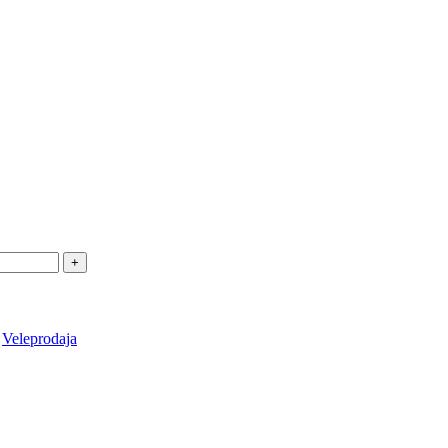
Veleprodaja