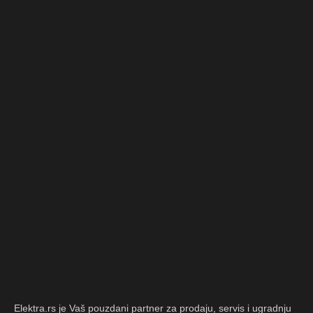
Elektra.rs je Vaš pouzdani partner za prodaju, servis i ugradnju