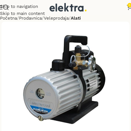
0
Skip to navigation
Skip to main content
Početna
Prodavnica
Veleprodaja
Alati