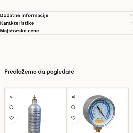
Dodatne informacije
Karakteristike
Majstorske cene
Predlažemo da pogledate