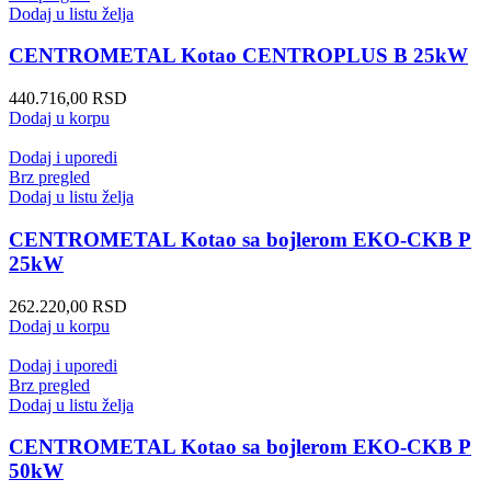
Dodaj u listu želja
CENTROMETAL Kotao CENTROPLUS B 25kW
440.716,00
RSD
Dodaj u korpu
Dodaj i uporedi
Brz pregled
Dodaj u listu želja
CENTROMETAL Kotao sa bojlerom EKO-CKB P
25kW
262.220,00
RSD
Dodaj u korpu
Dodaj i uporedi
Brz pregled
Dodaj u listu želja
CENTROMETAL Kotao sa bojlerom EKO-CKB P
50kW