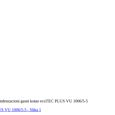
enzacioni gasni kotao ecoTEC PLUS VU 1006/5-5