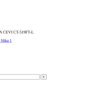
 CEVI CT-519FT-L