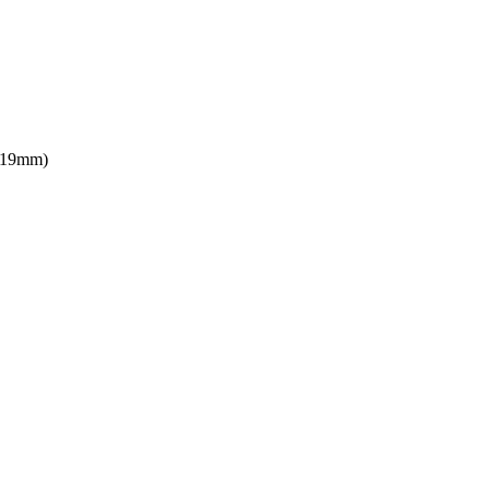
(19mm)