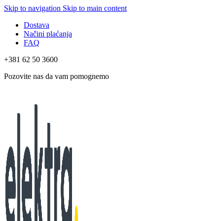
Skip to navigation
Skip to main content
Dostava
Načini plaćanja
FAQ
+381 62 50 3600
Pozovite nas da vam pomognemo