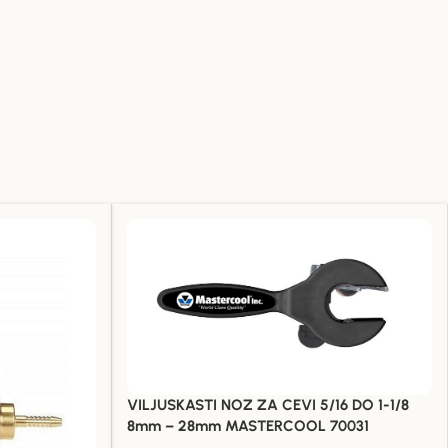
VILJUSKASTI NOZ ZA CEVI 5/16 DO 1-1/8
8mm – 28mm MASTERCOOL 70031