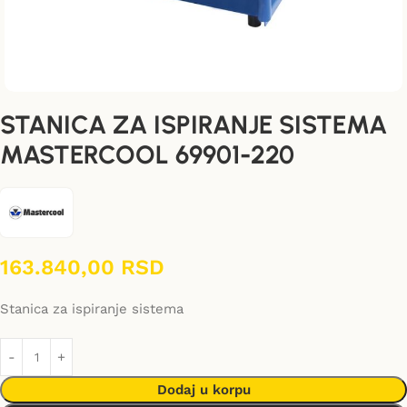
STANICA ZA ISPIRANJE SISTEMA
MASTERCOOL 69901-220
163.840,00
RSD
Stanica za ispiranje sistema
Dodaj u korpu