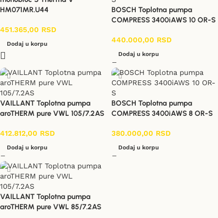
HM071MR.U44
BOSCH Toplotna pumpa
COMPRESS 3400iAWS 10 OR-S
451.365,00
RSD
440.000,00
RSD
Dodaj u korpu
Dodaj u korpu
VAILLANT Toplotna pumpa
BOSCH Toplotna pumpa
aroTHERM pure VWL 105/7.2AS
COMPRESS 3400iAWS 8 OR-S
412.812,00
RSD
380.000,00
RSD
Dodaj u korpu
Dodaj u korpu
VAILLANT Toplotna pumpa
aroTHERM pure VWL 85/7.2AS