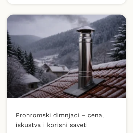
Prohromski dimnjaci – cena,
iskustva i korisni saveti