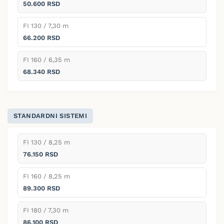
50.600 RSD
FI 130 / 7,30 m
66.200 RSD
FI 160 / 6,35 m
68.340 RSD
STANDARDNI SISTEMI
FI 130 / 8,25 m
76.150 RSD
FI 160 / 8,25 m
89.300 RSD
FI 180 / 7,30 m
86.100 RSD