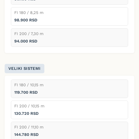
FI 180 / 8,25 m
98.900 RSD
FI 200 / 7,30 m
94.000 RSD
VELIKI SISTEMI
FI 180 / 10,15 m
119.700 RSD
FI 200 / 10,15 m
130.720 RSD
FI 200 / 11,10 m
144.780 RSD