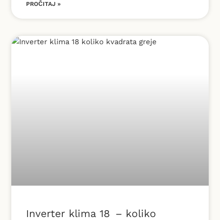
PROČITAJ »
Inverter klima 18 – koliko