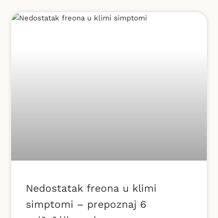
Nedostatak freona u klimi
simptomi – prepoznaj 6