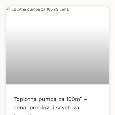
Toplotna pumpa za 100m² –
cena, predlozi i saveti za